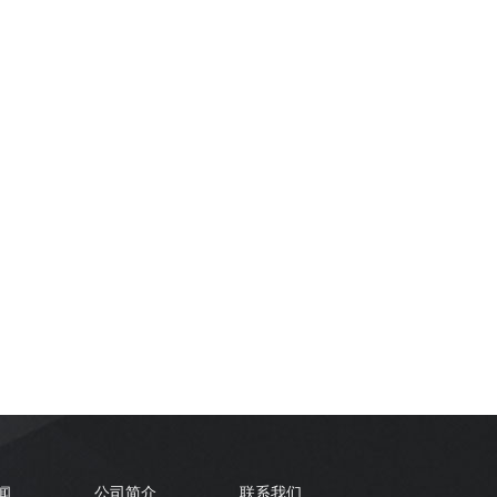
弱电维保
闻
公司简介
联系我们