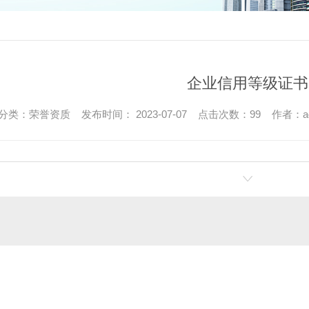
企业信用等级证书
分类：荣誉资质 发布时间： 2023-07-07 点击次数：99 作者：ad