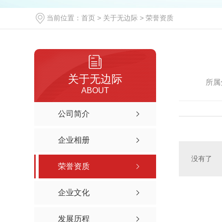
当前位置：
首页
>
关于无边际
>
荣誉资质
关于无边际
所属
ABOUT
公司简介
企业相册
没有了
荣誉资质
企业文化
发展历程