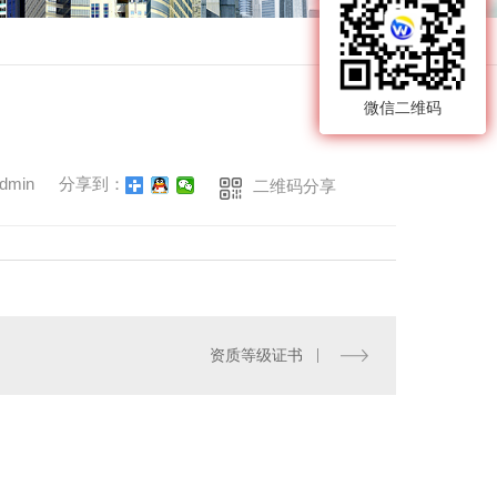
返回
微信二维码
min
分享到：
二维码分享
资质等级证书