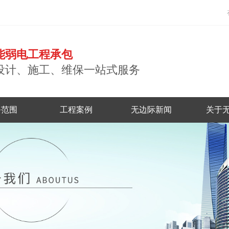
能弱电工程承包
设计、施工、维保一站式服务
务范围
工程案例
无边际新闻
关于