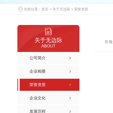
当前位置：
首页
>
关于无边际
>
荣誉资质
关于无边际
所属
ABOUT
公司简介
企业相册
荣誉资质
企业文化
发展历程