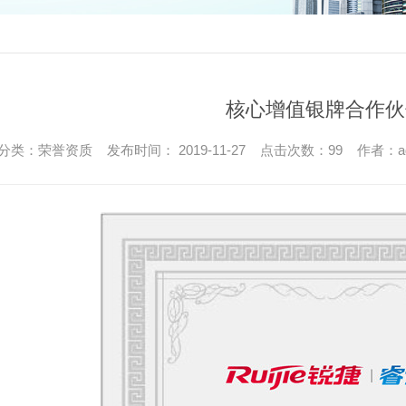
核心增值银牌合作伙
分类：荣誉资质 发布时间： 2019-11-27 点击次数：99 作者：ad