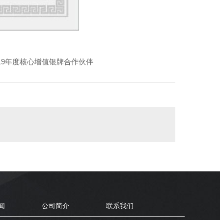
19年度核心增值银牌合作伙伴
闻
公司简介
联系我们