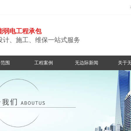
能弱电工程承包
设计、施工、维保一站式服务
务范围
工程案例
无边际新闻
关于