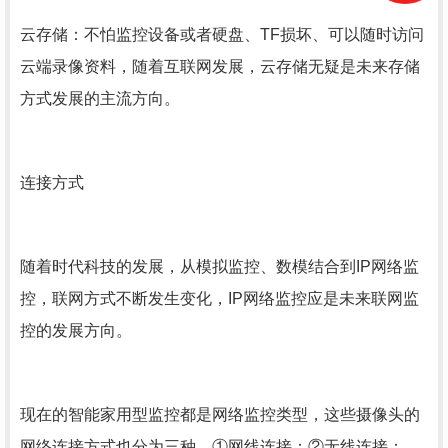
云存储：不怕监控设备或者硬盘、TF损坏、可以随时访问
云端录像资料，随着互联网发展，云存储无疑是未来存储
方式发展的主流方向。
连接方式
随着时代科技的发展，从模拟监控、数模结合到IP网络监
控，联网方式不断发生变化，IP网络监控应是未来联网监
控的发展方向。
现在的智能家用型监控都是网络监控类型，这些摄像头的
网络连接方式也分为三种，①网线连接；②无线连接；