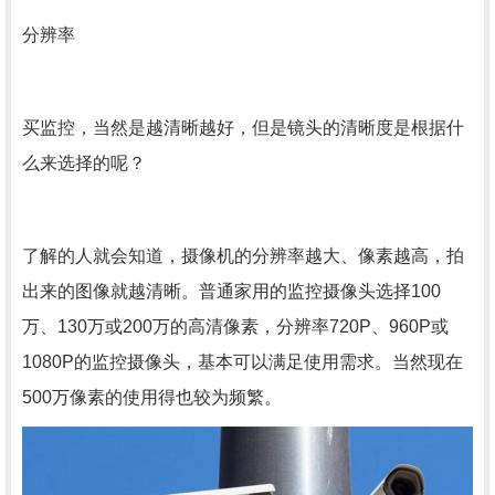
分辨率
买监控，当然是越清晰越好，但是镜头的清晰度是根据什
么来选择的呢？
了解的人就会知道，摄像机的分辨率越大、像素越高，拍
出来的图像就越清晰。普通家用的监控摄像头选择100
万、130万或200万的高清像素，分辨率720P、960P或
1080P的监控摄像头，基本可以满足使用需求。当然现在
500万像素的使用得也较为频繁。