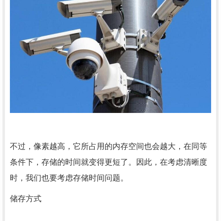
不过，像素越高，它所占用的内存空间也会越大，在同等
条件下，存储的时间就变得更短了。因此，在考虑清晰度
时，我们也要考虑存储时间问题。
储存方式