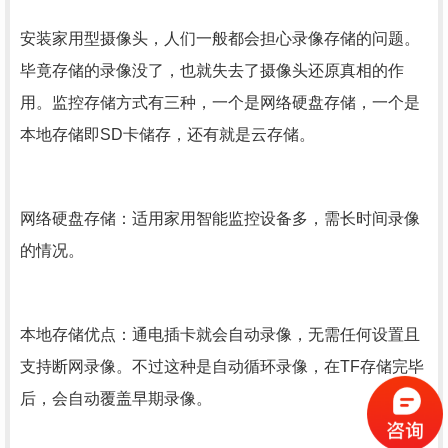
安装家用型摄像头，人们一般都会担心录像存储的问题。
毕竟存储的录像没了，也就失去了摄像头还原真相的作
用。监控存储方式有三种，一个是网络硬盘存储，一个是
本地存储即SD卡储存，还有就是云存储。
网络硬盘存储：适用家用智能监控设备多，需长时间录像
的情况。
本地存储优点：通电插卡就会自动录像，无需任何设置且
支持断网录像。不过这种是自动循环录像，在TF存储完毕
后，会自动覆盖早期录像。