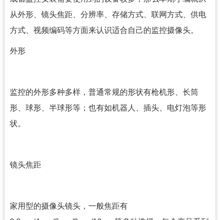
从外形、镜头焦距、分辨率、存储方式、联网方式、供电
方式、视频编码等方面来认识适合自己的监控摄像头。
外形
监控的外形多种多样，普通常规的形状有枪机形、长筒
形、球形、半球形等；也有如机器人、插头、电灯泡等形
状。
镜头焦距
家用型的摄像头镜头，一般焦距有