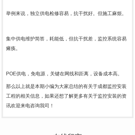
举例来说，独立供电检修容易，抗干扰好。但施工麻烦。
集中供电维护简答，耗能低，但抗干扰差，监控系统容易
瘫痪。
POE供电，免电源，关键在网线和距离，设备成本高。
那么以上就是本期小编为大家总结的有关于成都监控安装
工程的相关信息，如果还想了解更多有关于监控安装的资
讯欢迎来电咨询我司！