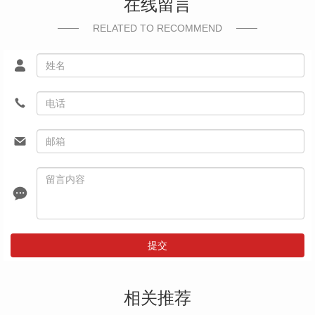
在线留言
RELATED TO RECOMMEND
提交
相关推荐