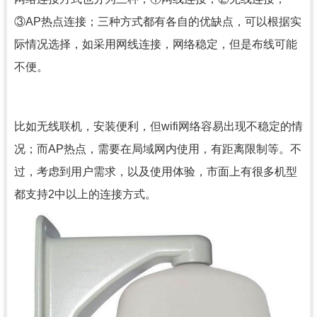
③AP热点连接；三种方式都有各自的优缺点，可以根据实
际情况选择，如采用网线连接，网络稳定，但是布线可能
不便。
比如无线联机，安装便利，但wifi网络容易出现不稳定的情
况；而AP热点，需要在局域网内使用，有距离限制等。不
过，考虑到用户需求，以及使用体验，市面上有很多机型
都支持2中以上的连接方式。