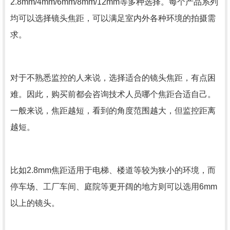
2.8mm/4mm/6mm/8mm/12mm等多种选择。每个产品系列
均可以选择镜头焦距，可以满足室内外各种环境的拍摄需
求。
对于不熟悉监控的人来说，选择适合的镜头焦距，有点困
难。因此，购买前都会咨询技术人员哪个焦距合适自己。
一般来说，焦距越短，看到的角度范围越大，但监控距离
越短。
比如2.8mm焦距适用于电梯、楼道等较为狭小的环境，而
停车场、工厂车间、庭院等更开阔的地方则可以选用6mm
以上的镜头。