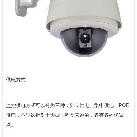
供电方式
监控供电方式可以分为三种：独立供电、集中供电、POE
供电，不过这针对于大型工程类来说的，各有各的优缺
点。