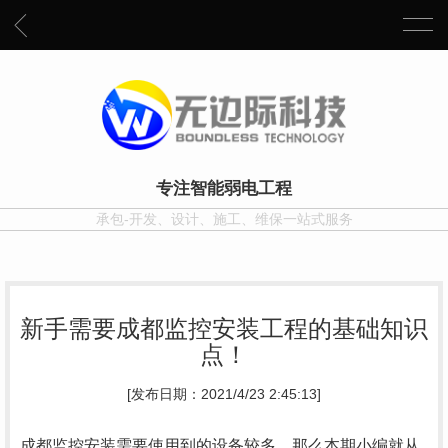
专注智能弱电工程
承包-开发、设计、施工、维保一站式服务
新手需要成都监控安装工程的基础知识
点！
[发布日期：2021/4/23 2:45:13]
成都监控安装需要使用到的设备较多，那么本期小编就从