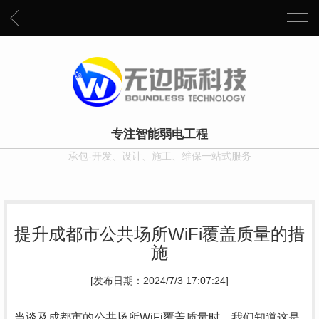
专注智能弱电工程
承包-开发、设计、施工、维保一站式服务
提升成都市公共场所WiFi覆盖质量的措
施
[发布日期：2024/7/3 17:07:24]
当谈及成都市的公共场所WiFi覆盖质量时，我们知道这是