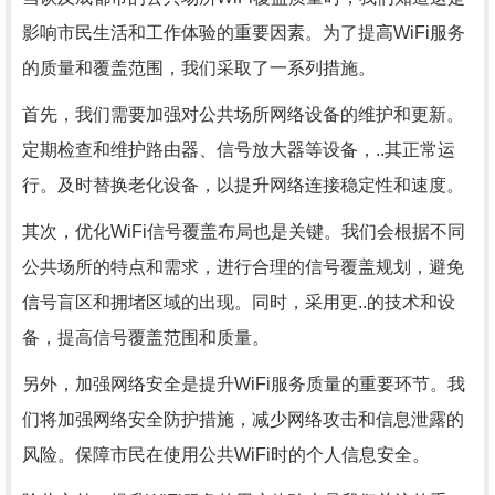
影响市民生活和工作体验的重要因素。为了提高WiFi服务
的质量和覆盖范围，我们采取了一系列措施。
首先，我们需要加强对公共场所网络设备的维护和更新。
定期检查和维护路由器、信号放大器等设备，..其正常运
行。及时替换老化设备，以提升网络连接稳定性和速度。
其次，优化WiFi信号覆盖布局也是关键。我们会根据不同
公共场所的特点和需求，进行合理的信号覆盖规划，避免
信号盲区和拥堵区域的出现。同时，采用更..的技术和设
备，提高信号覆盖范围和质量。
另外，加强网络安全是提升WiFi服务质量的重要环节。我
们将加强网络安全防护措施，减少网络攻击和信息泄露的
风险。保障市民在使用公共WiFi时的个人信息安全。