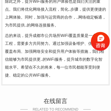
除此之外，提升WiFi服务的用户体验也是我们关注的重
点。我们将优化网络接入流程，简化..步骤，提供更便捷的
上网体验。同时，加强与运营商的合作，..网络稳定畅通，
为市民提供..的网络连接服务。
总的来说，提升成都市公共场所WiFi覆盖质量是一个系统
工程，需要多方共同努力。通过加强设备维护、优化信号
覆盖布局、加强网络安全和提升用户体验等措施，我们相
信能够为市民提供更..的WiFi服务，提升城市的数字化智
能水平。希望在不久的将来，每一位市民都能享受到便
捷、稳定的公共WiFi服务。
在线留言
RELATED TO RECOMMEND