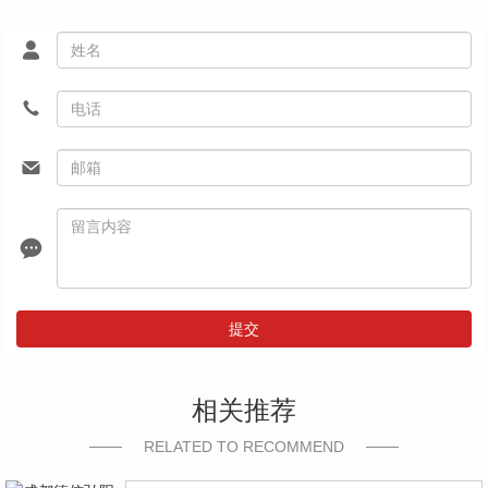
提交
相关推荐
RELATED TO RECOMMEND