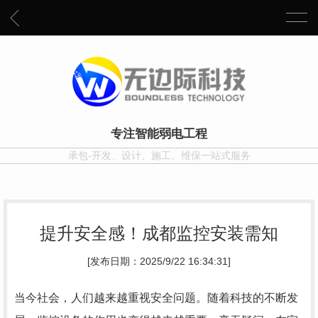
专注智能弱电工程
承包-开发、设计、施工、维保一站式服务
提升安全感！成都监控安装需知
[发布日期：2025/9/22 16:34:31]
当今社会，人们越来越重视安全问题。随着科技的不断发