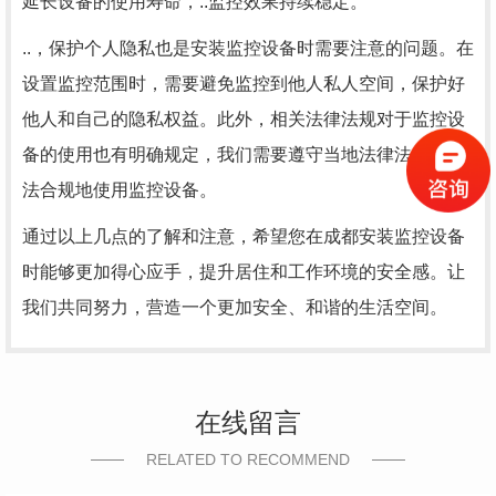
延长设备的使用寿命，..监控效果持续稳定。
..，保护个人隐私也是安装监控设备时需要注意的问题。在
设置监控范围时，需要避免监控到他人私人空间，保护好
他人和自己的隐私权益。此外，相关法律法规对于监控设
备的使用也有明确规定，我们需要遵守当地法律法规，合
法合规地使用监控设备。
通过以上几点的了解和注意，希望您在成都安装监控设备
时能够更加得心应手，提升居住和工作环境的安全感。让
我们共同努力，营造一个更加安全、和谐的生活空间。
在线留言
RELATED TO RECOMMEND