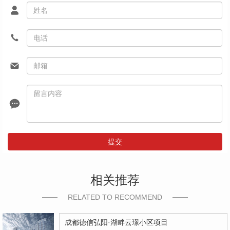
提交
相关推荐
RELATED TO RECOMMEND
成都德信弘阳·湖畔云璟小区项目