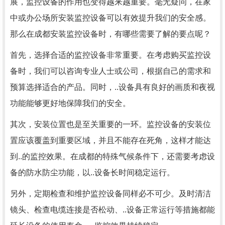
展，监控设备的作用也变得越来越重要。毫无疑问，在家
中或办公场所安装监控设备可以有效提升我们的安全感。
那么在成都安装监控设备时，有哪些需要了解的要点呢？
首先，选择合适的监控设备非常重要。在考虑购买监控设
备时，我们可以咨询专业人士或公司，根据自己的需求和
预算选择适合的产品。同时，..设备具有良好的画质和夜视
功能能够更好地保障我们的安全。
其次，安装位置也是至关重要的一环。监控设备的安装位
置应该覆盖到重要区域，并且不能存在死角，这样才能达
到..的监控效果。在成都的特殊气候条件下，还需要考虑设
备的防水防尘功能，以..设备长时间稳定运行。
另外，定期检查和维护监控设备同样必不可少。及时清洁
镜头、检查电缆连接是否松动、..设备正常运行等措施都能