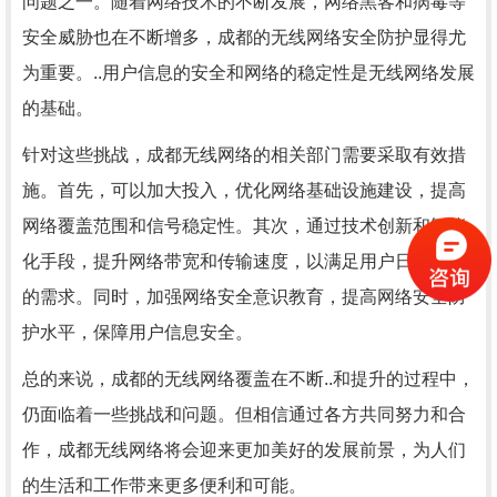
问题之一。随着网络技术的不断发展，网络黑客和病毒等
安全威胁也在不断增多，成都的无线网络安全防护显得尤
为重要。..用户信息的安全和网络的稳定性是无线网络发展
的基础。
针对这些挑战，成都无线网络的相关部门需要采取有效措
施。首先，可以加大投入，优化网络基础设施建设，提高
网络覆盖范围和信号稳定性。其次，通过技术创新和智能
化手段，提升网络带宽和传输速度，以满足用户日益增长
的需求。同时，加强网络安全意识教育，提高网络安全防
护水平，保障用户信息安全。
总的来说，成都的无线网络覆盖在不断..和提升的过程中，
仍面临着一些挑战和问题。但相信通过各方共同努力和合
作，成都无线网络将会迎来更加美好的发展前景，为人们
的生活和工作带来更多便利和可能。