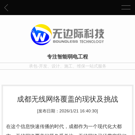
专注智能弱电工程
承包-开发、设计、施工、维保一站式服务
成都无线网络覆盖的现状及挑战
[发布日期：2026/1/21 16:40:30]
在这个信息快速传播的时代，成都作为一个现代化大都