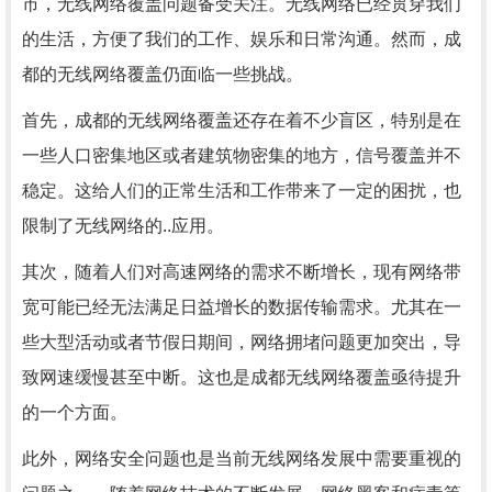
市，无线网络覆盖问题备受关注。无线网络已经贯穿我们
的生活，方便了我们的工作、娱乐和日常沟通。然而，成
都的无线网络覆盖仍面临一些挑战。
首先，成都的无线网络覆盖还存在着不少盲区，特别是在
一些人口密集地区或者建筑物密集的地方，信号覆盖并不
稳定。这给人们的正常生活和工作带来了一定的困扰，也
限制了无线网络的..应用。
其次，随着人们对高速网络的需求不断增长，现有网络带
宽可能已经无法满足日益增长的数据传输需求。尤其在一
些大型活动或者节假日期间，网络拥堵问题更加突出，导
致网速缓慢甚至中断。这也是成都无线网络覆盖亟待提升
的一个方面。
此外，网络安全问题也是当前无线网络发展中需要重视的