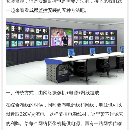
安装监控，但是安装监控也是需要方法的，接下来我们就
一起来看看
成都监控安装
的五种方法吧。
一、传统方式，由网络摄像机+电源+网线组成
在综合布线的时候，同时要布电源线和网线，电源也可以
就近取220V交流电，这样节省电源线材，这里暂不讨论它
的利弊。给每个网络摄像机提供电源。再有一路网线传输