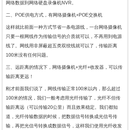
网络数据到网络硬盘录像机NVR。
二、POE供电方式，有网络摄像机+POE交换机
这样就比前面一种方式节省一条电源线，一台网络摄像机
只要一根网线作为传输信号的介质就可以，不再用到电源
线了。网线用非屏蔽超五类双绞线就可以了，传输距离
100米没有任何问题。
三、远距离的情况下，网络摄像机+光纤+收发器，可以传
输距离更远！
刚才前面我们说了，网线传输正常100米以内，那么超过
100米的情况，我们一般考虑用光纤传输了，光纤不但传
输距离远（可以传输20公里）而且效果稳定。我们都知
道，光纤传输数据的时候，把数据信号转换成光信号传
输，再把光信号转换成数据信号，这样我们使用光纤收发