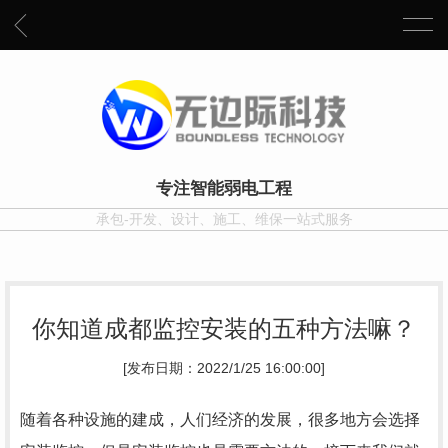
专注智能弱电工程
承包-开发、设计、施工、维保一站式服务
你知道成都监控安装的五种方法嘛？
[发布日期：2022/1/25 16:00:00]
随着各种设施的建成，人们经济的发展，很多地方会选择