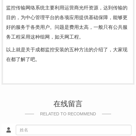
监控传输网络系统主要利用运营商光纤资源，达到传输的
目的，为中心管理平台的各项应用提供基础保障，能够更
好的服务于各类用户。问题是费用太高，一般只有公共服
务工程采用这种组网，如天网工程。
以上就是关于成都监控安装的五种方法的介绍了，大家现
在都了解了吧。
在线留言
RELATED TO RECOMMEND