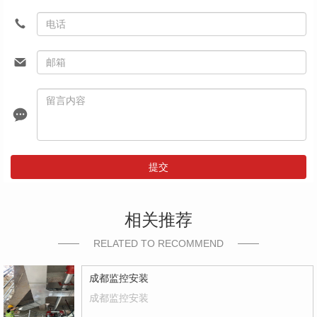
提交
相关推荐
RELATED TO RECOMMEND
成都监控安装
成都监控安装