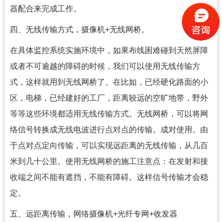
器配合来完成工作。
四、无线传输方式，摄像机+无线网桥。
在具体监控系统实施环境中，如果布线困难碰到天然屏障
或者不可逾越的障碍的时候，我们可以使用无线传输方
式，这样就用到无线网桥了。在比如，已经硬化路面的小
区，电梯，已经建好的工厂，距离较远的空旷地带，野外
等等这些环境都适用无线传输方式。无线网桥，可以将网
络信号转换成无线电波进行点对点的传输。成对使用。由
于点对点定向传输，可以实现远距离的无线传输，从几百
米到几十公里。使用无线网桥的施工注意点：在发射和接
收端之间不能有遮挡，不能有障碍。这样信号传输才会稳
定。
五、远距离传输，网络摄像机+光纤专网+收发器