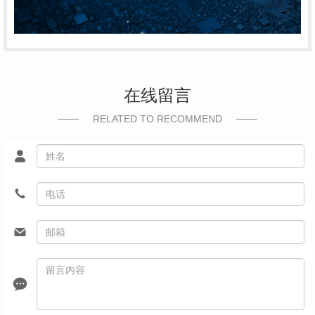
在线留言
RELATED TO RECOMMEND