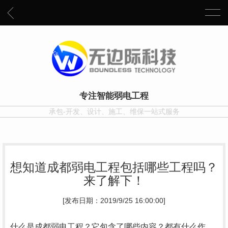
专注智能弱电工程
承包-开发、设计、施工、维保一站式服务
想知道成都弱电工程包括哪些工程吗？
来了解下！
[发布日期：2019/9/25 16:00:00]
什么是
成都弱电工程
？它包含了哪些内容？都有什么作