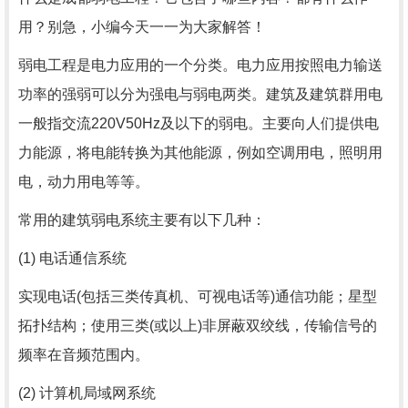
用？别急，小编今天一一为大家解答！
弱电工程是电力应用的一个分类。电力应用按照电力输送
功率的强弱可以分为强电与弱电两类。建筑及建筑群用电
一般指交流220V50Hz及以下的弱电。主要向人们提供电
力能源，将电能转换为其他能源，例如空调用电，照明用
电，动力用电等等。
常用的建筑弱电系统主要有以下几种：
(1) 电话通信系统
实现电话(包括三类传真机、可视电话等)通信功能；星型
拓扑结构；使用三类(或以上)非屏蔽双绞线，传输信号的
频率在音频范围内。
(2) 计算机局域网系统