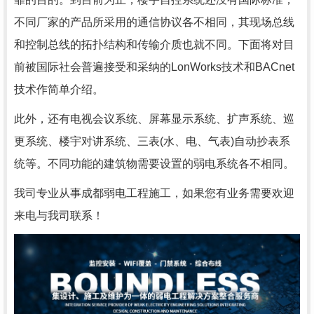
不同厂家的产品所采用的通信协议各不相同，其现场总线
和控制总线的拓扑结构和传输介质也就不同。下面将对目
前被国际社会普遍接受和采纳的LonWorks技术和BACnet
技术作简单介绍。
此外，还有电视会议系统、屏幕显示系统、扩声系统、巡
更系统、楼宇对讲系统、三表(水、电、气表)自动抄表系
统等。不同功能的建筑物需要设置的弱电系统各不相同。
我司专业从事成都弱电工程施工，如果您有业务需要欢迎
来电与我司联系！