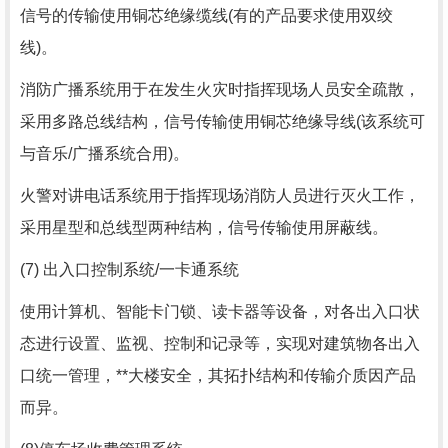
信号的传输使用铜芯绝缘缆线(有的产品要求使用双绞
线)。
消防广播系统用于在发生火灾时指挥现场人员安全疏散，
采用多路总线结构，信号传输使用铜芯绝缘导线(该系统可
与音乐/广播系统合用)。
火警对讲电话系统用于指挥现场消防人员进行灭火工作，
采用星型和总线型两种结构，信号传输使用屏蔽线。
(7) 出入口控制系统/一卡通系统
使用计算机、智能卡门锁、读卡器等设备，对各出入口状
态进行设置、监视、控制和记录等，实现对建筑物各出入
口统一管理，**大楼安全，其拓扑结构和传输介质因产品
而异。