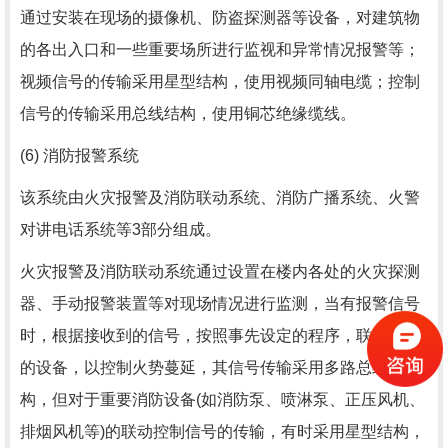
通过安装在现场的摄像机、防盗探测器等设备，对建筑物
的各出入口和一些重要场所进行监视和异常情况报警等；
视频信号的传输采用星型结构，使用视频同轴电缆；控制
信号的传输采用总线结构，使用铜芯绝缘缆线。
(6) 消防报警系统
该系统由火灾报警及消防联动系统、消防广播系统、火警
对讲电话系统等3部分组成。
火灾报警及消防联动系统通过设置在楼内各处的火灾探测
器、手动报警装置等对现场情况进行监测，当有报警信号
时，根据接收到的信号，按照事先设定的程序，联动相应
的设备，以控制火势蔓延，其信号传输采用多路总线结
构，但对于重要消防设备(如消防泵、喷淋泵、正压风机、
排烟风机等)的联动控制信号的传输，有时采用星型结构，