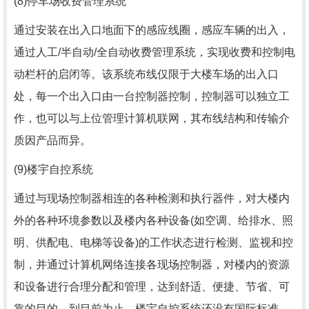
(8)停车场收费管理系统
通过安装在出入口地面下的感应线圈，感应车辆的出入，
通过人工/半自动/全自动收费管理系统，实现收费和控制电
动栏杆的启闭等。该系统布线仅限于大楼车场的出入口
处，每一个出入口由一台控制器控制，控制器可以独立工
作，也可以与上位管理计算机联网，其布线结构和传输介
质因产品而异。
(9)楼宇自控系统
通过与现场控制器相连的各种检测和执行器件，对大楼内
外的各种环境参数以及楼内各种设备(如空调、给排水、照
明、供配电、电梯等设备)的工作状态进行检测、监视和控
制，并通过计算机网络连接各现场控制器，对楼内的资源
和设备进行合理分配和管理，达到舒适、便捷、节省、可
靠的目的。到目前为止，楼宇自控系统还没有国际标准，