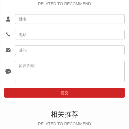
RELATED TO RECOMMEND
提交
相关推荐
RELATED TO RECOMMEND