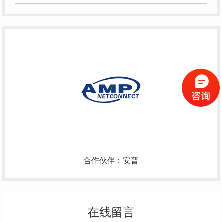
合作伙伴：安普
在线留言