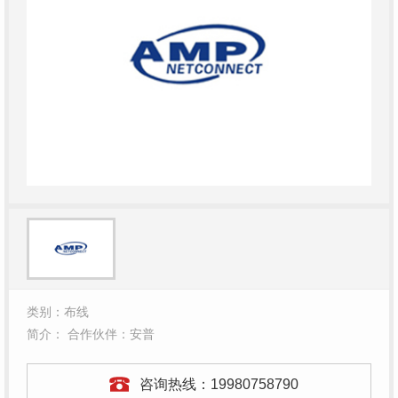
类别：布线
简介： 合作伙伴：安普
咨询热线：
19980758790