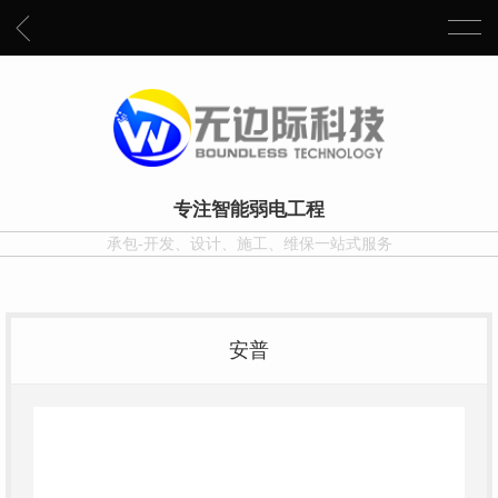
专注智能弱电工程
承包-开发、设计、施工、维保一站式服务
安普