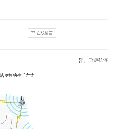
在线留言
二维码分享
成熟便捷的生活方式。