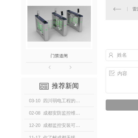
雷
门禁道闸
推荐新闻
03-10
四川弱电工程的一些常见问题及注意事项
02-08
成都安防监控维修维保维护，成都监控安装这些问题要注意
12-20
成都监控安装可以遵循这些原则
11-17
你了解成都无线网络覆盖的这些基本常识吗