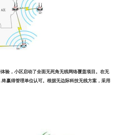
网体验，小区启动了全面无死角无线网络覆盖项目。在无
.终赢得管理单位认可。根据无边际科技无线方案，采用