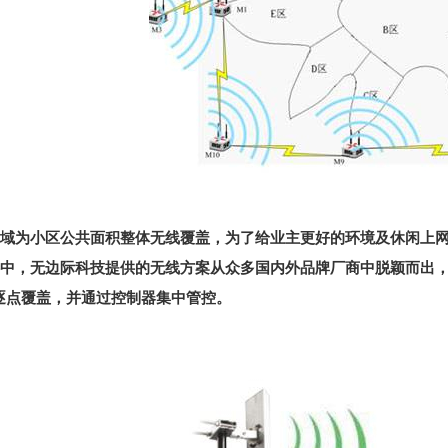
域为小区公共面积整体无线覆盖，为了给业主更好的环境及休闲上
中，无边际科技提供的无线方案从众多国内外品牌厂商中脱颖而出，
逐点覆盖，并通过控制器集中管控。