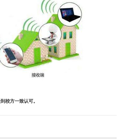
受到校方一致认可。