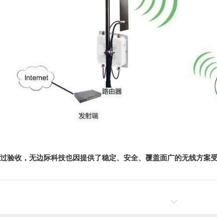
过验收，无边际科技也因提供了稳定、安全、覆盖面广的无线方案