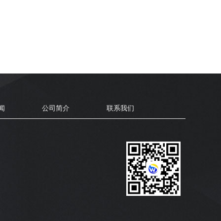
闻
公司简介
联系我们