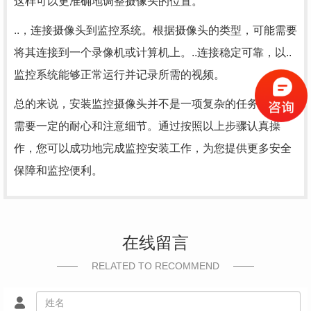
这样可以更准确地调整摄像头的位置。
..，连接摄像头到监控系统。根据摄像头的类型，可能需要
将其连接到一个录像机或计算机上。..连接稳定可靠，以..
监控系统能够正常运行并记录所需的视频。
总的来说，安装监控摄像头并不是一项复杂的任务，但仍
需要一定的耐心和注意细节。通过按照以上步骤认真操
作，您可以成功地完成监控安装工作，为您提供更多安全
保障和监控便利。
在线留言
RELATED TO RECOMMEND