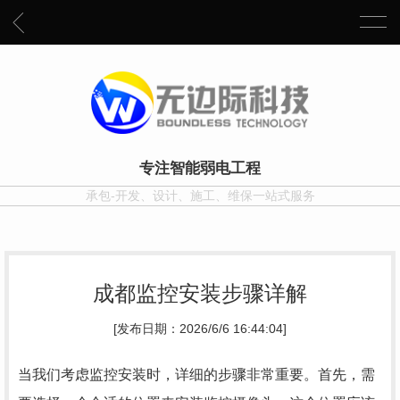
专注智能弱电工程
承包-开发、设计、施工、维保一站式服务
成都监控安装步骤详解
[发布日期：2026/6/6 16:44:04]
当我们考虑监控安装时，详细的步骤非常重要。首先，需