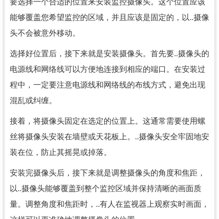
要选择一个合适的位置来安装监控摄像头。这个位置应该
能够覆盖您希望监控的区域，并且应该是固定的，以..摄像
头不会被意外移动。
选择好位置后，接下来就是安装摄像头。首先要..摄像头的
电源线和网络线可以方便地连接到相应的端口。在安装过
程中，一定要注意电源线和网络线的布线方式，避免出现
混乱或纠缠。
接着，将摄像头固定在选定的位置上。这通常需要使用螺
丝将摄像头安装在墙壁或天花板上。..摄像头安全牢固地安
装在位，防止其摇晃或掉落。
安装完摄像头后，接下来就是调整摄像头的角度和焦距，
以..摄像头能够覆盖到整个监控区域并保持清晰的画面质
量。调整角度和焦距时，..有人在监视器上观察实时画面，