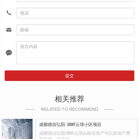
提交
相关推荐
RELATED TO RECOMMEND
成都德信弘阳·湖畔云璟小区项目
成都德信弘阳湖畔云璟由德信地产与弘阳地产携