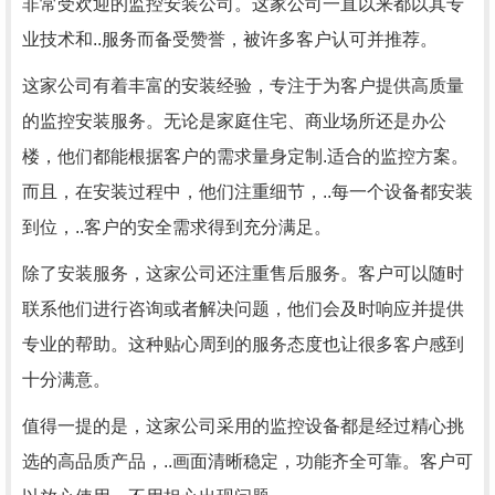
非常受欢迎的监控安装公司。这家公司一直以来都以其专
业技术和..服务而备受赞誉，被许多客户认可并推荐。
这家公司有着丰富的安装经验，专注于为客户提供高质量
的监控安装服务。无论是家庭住宅、商业场所还是办公
楼，他们都能根据客户的需求量身定制.适合的监控方案。
而且，在安装过程中，他们注重细节，..每一个设备都安装
到位，..客户的安全需求得到充分满足。
除了安装服务，这家公司还注重售后服务。客户可以随时
联系他们进行咨询或者解决问题，他们会及时响应并提供
专业的帮助。这种贴心周到的服务态度也让很多客户感到
十分满意。
值得一提的是，这家公司采用的监控设备都是经过精心挑
选的高品质产品，..画面清晰稳定，功能齐全可靠。客户可