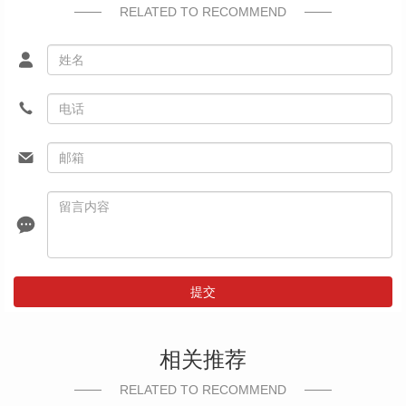
RELATED TO RECOMMEND
提交
相关推荐
RELATED TO RECOMMEND