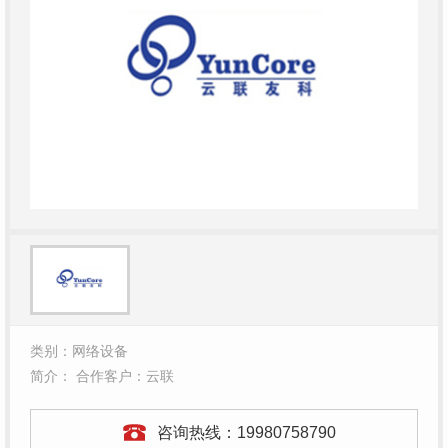
类别：网络设备
简介： 合作客户：云联
咨询热线：
19980758790