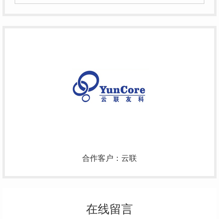
合作客户：云联
在线留言