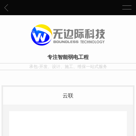
专注智能弱电工程
承包-开发、设计、施工、维保一站式服务
云联