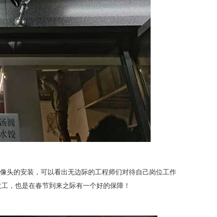
像头的安装，可以看出无边际的工程师们对待自己岗位工作
收工，也是在春节到来之际有一个好的保障！