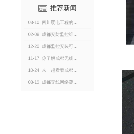
推荐新闻
03-10
四川弱电工程的一些常见问题及注意事项
02-08
成都安防监控维修维保维护，成都监控安装这些问题要注意
12-20
成都监控安装可以遵循这些原则
11-17
你了解成都无线网络覆盖的这些基本常识吗
10-24
来一起看看成都监控安装的教程吧
08-19
成都无线网络覆盖的注意事项有这些