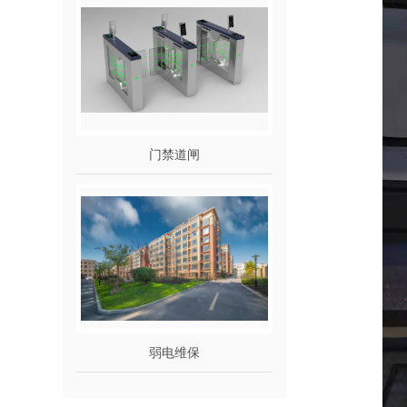
门禁道闸
弱电维保