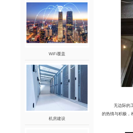
WiFi覆盖
无边际的工作人
的热情与积极，
机房建设