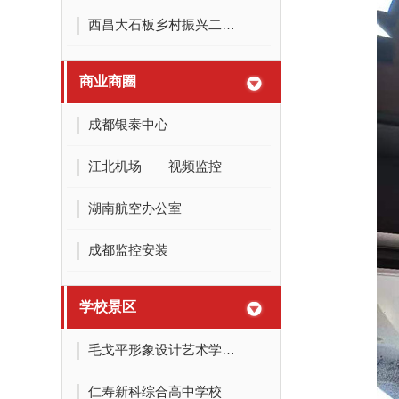
西昌大石板乡村振兴二期产业建设项目弱电系统
商业商圈
成都银泰中心
江北机场——视频监控
湖南航空办公室
成都监控安装
学校景区
毛戈平形象设计艺术学校——无线覆盖
仁寿新科综合高中学校